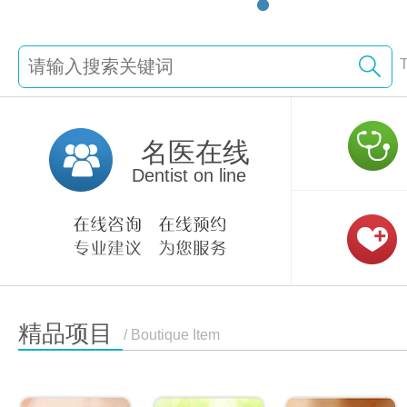
名医在线
Dentist on line
精品项目
/ Boutique Item