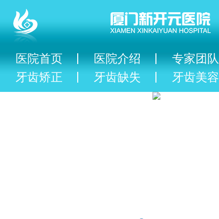
医院首页
医院介绍
专家团队
牙齿矫正
牙齿缺失
牙齿美容