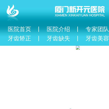
医院首页
医院介绍
专家团队
牙齿矫正
牙齿缺失
牙齿美容