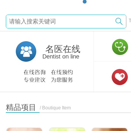
名医在线
Dentist on line
精品项目
/ Boutique Item