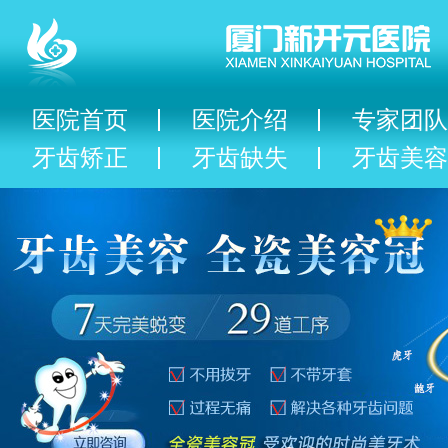
医院首页
医院介绍
专家团队
牙齿矫正
牙齿缺失
牙齿美容