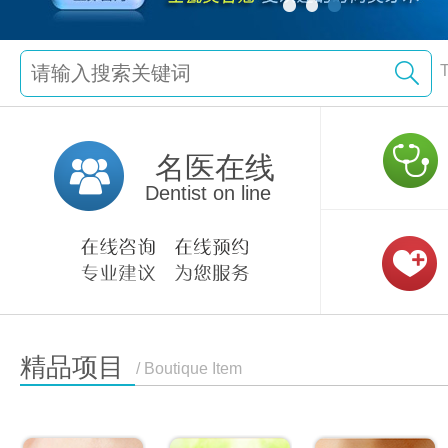
名医在线
Dentist on line
精品项目
/ Boutique Item